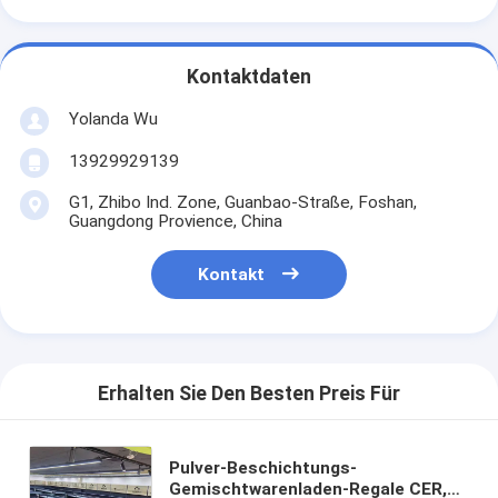
Kontaktdaten
Yolanda Wu
13929929139
G1, Zhibo Ind. Zone, Guanbao-Straße, Foshan,
Guangdong Provience, China
Kontakt
Erhalten Sie Den Besten Preis Für
Pulver-Beschichtungs-
Gemischtwarenladen-Regale CER,