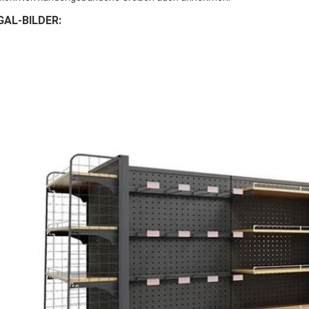
GAL-BILDER: