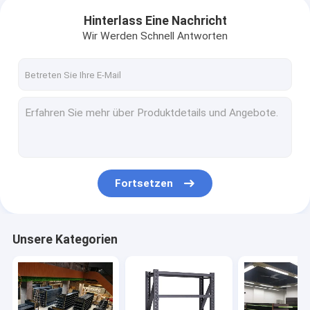
Hinterlass Eine Nachricht
Wir Werden Schnell Antworten
Fortsetzen
Unsere Kategorien