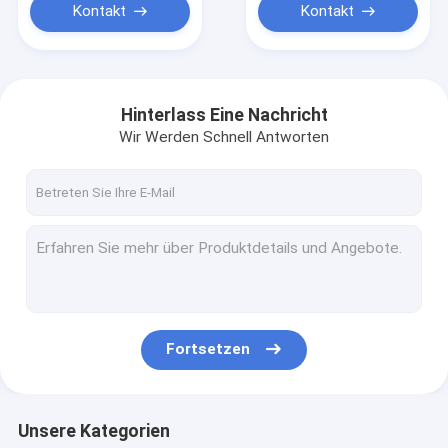
Kontakt
Kontakt
Hinterlass Eine Nachricht
Wir Werden Schnell Antworten
Fortsetzen
Unsere Kategorien